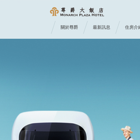
關於尊爵
最新訊息
住房介