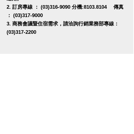
2. 訂房專線 ： (03)316-9090 分機:8103.8104 傳真
： (03)317-9000
3. 商務會議暨住宿需求，請洽詢行銷業務部專線：
(03)317-2200