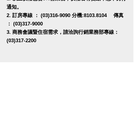
通知。
2. 訂房專線 ： (03)316-9090 分機:8103.8104 傳真
： (03)317-9000
3. 商務會議暨住宿需求，請洽詢行銷業務部專線：
(03)317-2200